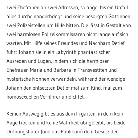
zwei Ehefrauen an zwei Adressen, solange, bis ein Unfall
alles durcheinanderbringt und seine besorgten Gattinnen
zwei Polizeistellen um Hilfe bitten. Die lässt in Gestalt von
zwei harmlosen Polizeikommissaren nicht lange auf sich
warten. Mit Hilfe seines Freundes und Nachbarn Detlef
führt Johann sie in ein Labyrinth phantastischer
Ausreden und Lügen, in dem sich die harmlosen
Ehefrauen Maria und Barbara in Transvestiten und
hysterische Nonnen verwandeln, während der wendige
Johann den entsetzten Detlef mal zum Kind, mal zum
homosexuellen Verführer umdichtet.
Keinen Ausweg gibt es aus dem Irrgarten, in dem kein
Auge trocken und keine Wahrheit übrigbleibt, bis beide
Ordnungshüter (und das Publikum) dem Gesetz der