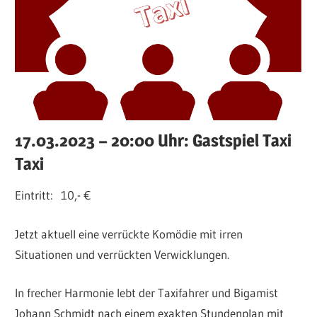
17.03.2023 – 20:00 Uhr: Gastspiel Taxi
Taxi
Eintritt: 10,- €
Jetzt aktuell eine verrückte Komödie mit irren
Situationen und verrückten Verwicklungen.
In frecher Harmonie lebt der Taxifahrer und Bigamist
Johann Schmidt nach einem exakten Stundenplan mit