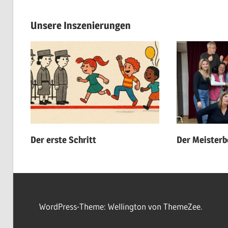
Unsere Inszenierungen
Der erste Schritt
Der Meisterb
WordPress-Theme: Wellington von ThemeZee.