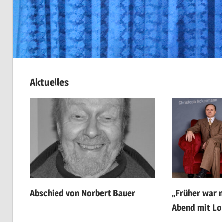
Aktuelles
Abschied von Norbert Bauer
„Früher war 
Abend mit Lo