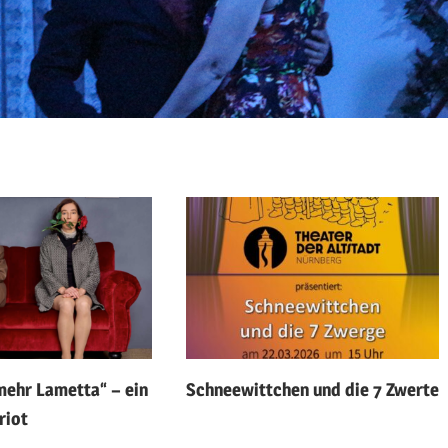
mehr Lametta“ – ein
Schneewittchen und die 7 Zwerte
riot