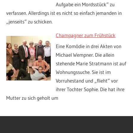
Aufgabe ein Mordsstück“ zu
verfassen. Allerdings ist es nicht so einfach jemanden in
„jenseits“ zu schicken.
Champagner zum Frühstück
Eine Komödie in drei Akten von
Michael Wempner. Die allein
stehende Marie Stratmann ist auf
Wohnungssuche. Sie ist im
Vorruhestand und „flieht“ vor
ihrer Tochter Sophie. Die hat ihre
Mutter zu sich geholt um