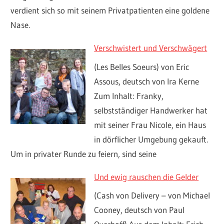
verdient sich so mit seinem Privatpatienten eine goldene
Nase.
Verschwistert und Verschwägert
(Les Belles Soeurs) von Eric
Assous, deutsch von Ira Kerne
Zum Inhalt: Franky,
selbstständiger Handwerker hat
mit seiner Frau Nicole, ein Haus
in dörflicher Umgebung gekauft.
Um in privater Runde zu feiern, sind seine
Und ewig rauschen die Gelder
(Cash von Delivery – von Michael
Cooney, deutsch von Paul