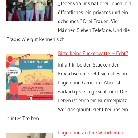
„Jeder von uns hat drei Leben: ein
öffentliches, ein privates und ein
geheimes.“ Drei Frauen. Vier
Männer. Sieben Telefone. Und die
Frage: Wie gut kennen sich
Bitte keine Zuckerwatte. – Echt?
Inhalt In beiden Stücken der
Erwachsenen dreht sich alles um
Lügen und Gerüchte. Aber ist
wirklich jede Lüge schlimm? Das
Leben ist eben ein Rummelplatz.
Wer das glaubt, sieht bei uns ein
buntes Treiben
Lügen und andere Wahrheiten