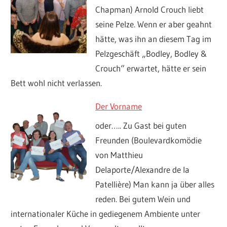
Chapman) Arnold Crouch liebt
seine Pelze. Wenn er aber geahnt
hätte, was ihn an diesem Tag im
Pelzgeschäft „Bodley, Bodley &
Crouch“ erwartet, hätte er sein
Bett wohl nicht verlassen.
Der Vorname
oder….. Zu Gast bei guten
Freunden (Boulevardkomödie
von Matthieu
Delaporte/Alexandre de la
Patellière) Man kann ja über alles
reden. Bei gutem Wein und
internationaler Küche in gediegenem Ambiente unter