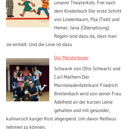
unserer Theaterkids. Frei nach
dem Kinderbuch Der erste Schritt
von Lindenbaum, Pija (Text) und
Hemer, Jana (Übersetzung).
Regeln sind dazu da, dass man
sie einhält. Und die Linie ist dazu
Der Meisterboxer
Schwank von Otto Schwartz und
Carl Mathern Der
Marmeladenfabrikant Friedrich
Breitenbach wird von seiner Frau
Adelheid an der kurzen Leine
gehalten und mit gesunder,
kulinarisch karger Kost abgespeist. Um davor Reißaus
nehmen zu können,