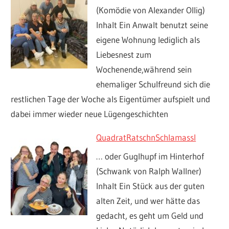
(Komödie von Alexander Ollig)
Inhalt Ein Anwalt benutzt seine
eigene Wohnung lediglich als
Liebesnest zum
Wochenende,während sein
ehemaliger Schulfreund sich die
restlichen Tage der Woche als Eigentümer aufspielt und
dabei immer wieder neue Lügengeschichten
QuadratRatschnSchlamassl
… oder Guglhupf im Hinterhof
(Schwank von Ralph Wallner)
Inhalt Ein Stück aus der guten
alten Zeit, und wer hätte das
gedacht, es geht um Geld und