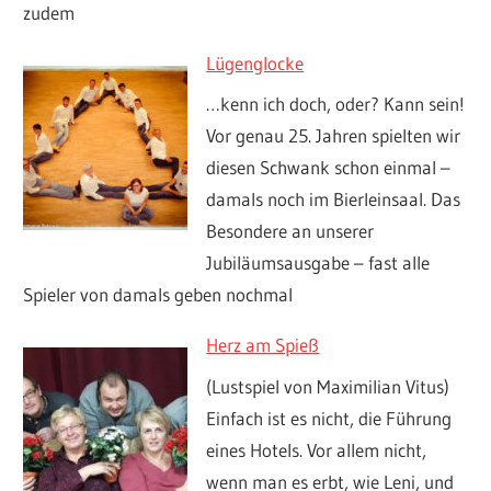
zudem
Lügenglocke
…kenn ich doch, oder? Kann sein!
Vor genau 25. Jahren spielten wir
diesen Schwank schon einmal –
damals noch im Bierleinsaal. Das
Besondere an unserer
Jubiläumsausgabe – fast alle
Spieler von damals geben nochmal
Herz am Spieß
(Lustspiel von Maximilian Vitus)
Einfach ist es nicht, die Führung
eines Hotels. Vor allem nicht,
wenn man es erbt, wie Leni, und