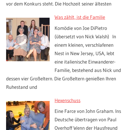
vor dem Konkurs steht. Die Hochzeit seiner ältesten
Was zählt, ist die Familie
Komödie von Joe DiPietro
(übersetzt von Nick Walsh) In
einem kleinen, verschlafenen
Nest in New Jersey, USA, lebt
eine italienische Einwanderer-
Familie, bestehend aus Nick und
dessen vier Großeltern. Die Großeltern genießen Ihren
Ruhestand und
Hexenschuss
Eine Farce von John Graham. Ins
Deutsche übertragen von Paul
Overhoff Wenn der Hausfreund