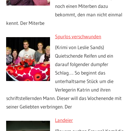
noch einen Miterben dazu
bekommt, den man nicht einmal
kennt. Der Miterbe
Spurlos verschwunden
(Krimi von Leslie Sands)
Quietschende Reifen und ein
darauf folgender dumpfer
Schlag…. So beginnt das
unterhaltsame Stück um die
Verlegerin Katrin und ihren
schriftstellernden Mann. Dieser will das Wochenende mit
seiner Geliebten verbringen. Der
Landeier