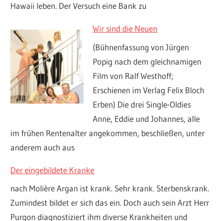
Hawaii leben. Der Versuch eine Bank zu
Wir sind die Neuen
(Bühnenfassung von Jürgen
Popig nach dem gleichnamigen
Film von Ralf Westhoff;
Erschienen im Verlag Felix Bloch
Erben) Die drei Single-Oldies
Anne, Eddie und Johannes, alle
im frühen Rentenalter angekommen, beschließen, unter
anderem auch aus
Der eingebildete Kranke
nach Molière Argan ist krank. Sehr krank. Sterbenskrank.
Zumindest bildet er sich das ein. Doch auch sein Arzt Herr
Purgon diagnostiziert ihm diverse Krankheiten und