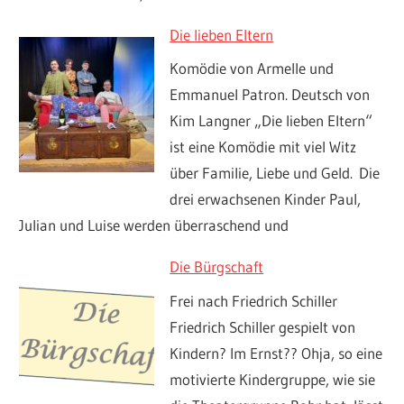
Die lieben Eltern
Komödie von Armelle und
Emmanuel Patron. Deutsch von
Kim Langner „Die lieben Eltern“
ist eine Komödie mit viel Witz
über Familie, Liebe und Geld. Die
drei erwachsenen Kinder Paul,
Julian und Luise werden überraschend und
Die Bürgschaft
Frei nach Friedrich Schiller
Friedrich Schiller gespielt von
Kindern? Im Ernst?? Ohja, so eine
motivierte Kindergruppe, wie sie