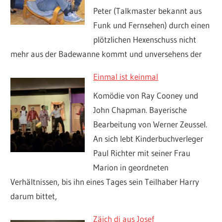
Peter (Talkmaster bekannt aus
Funk und Fernsehen) durch einen
plötzlichen Hexenschuss nicht
mehr aus der Badewanne kommt und unversehens der
Einmal ist keinmal
Komödie von Ray Cooney und
John Chapman. Bayerische
Bearbeitung von Werner Zeussel.
An sich lebt Kinderbuchverleger
Paul Richter mit seiner Frau
Marion in geordneten
Verhältnissen, bis ihn eines Tages sein Teilhaber Harry
darum bittet,
Zäich di aus Josef