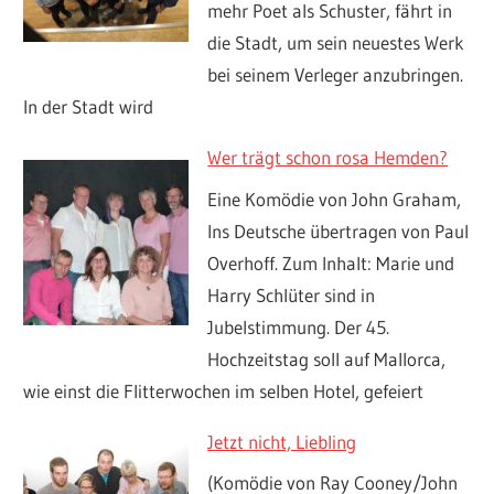
mehr Poet als Schuster, fährt in
die Stadt, um sein neuestes Werk
bei seinem Verleger anzubringen.
In der Stadt wird
Wer trägt schon rosa Hemden?
Eine Komödie von John Graham,
Ins Deutsche übertragen von Paul
Overhoff. Zum Inhalt: Marie und
Harry Schlüter sind in
Jubelstimmung. Der 45.
Hochzeitstag soll auf Mallorca,
wie einst die Flitterwochen im selben Hotel, gefeiert
Jetzt nicht, Liebling
(Komödie von Ray Cooney/John