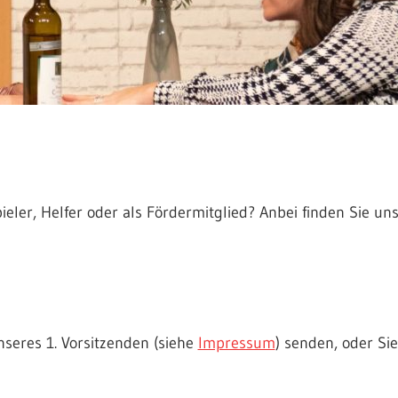
ieler, Helfer oder als Fördermitglied? Anbei finden Sie 
seres 1. Vorsitzenden (siehe
Impressum
) senden, oder Si