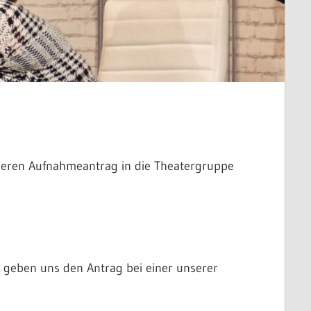
unseren Aufnahmeantrag in die Theatergruppe
e geben uns den Antrag bei einer unserer