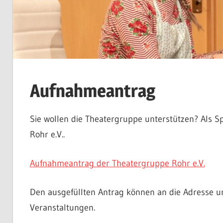
Aufnahmeantrag
Sie wollen die Theatergruppe unterstützen? Als Sp
Rohr e.V..
Aufnahmeantrag der Theatergruppe Rohr e.V.
Den ausgefüllten Antrag können an die Adresse un
Veranstaltungen.