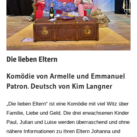
Die lieben Eltern
Komödie von Armelle und Emmanuel
Patron. Deutsch von Kim Langner
„Die lieben Eltern“ ist eine Komödie mit viel Witz über
Familie, Liebe und Geld. Die drei erwachsenen Kinder
Paul, Julian und Luise werden überraschend und ohne
nähere Informationen zu ihren Eltern Johanna und