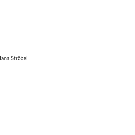
ans Ströbel