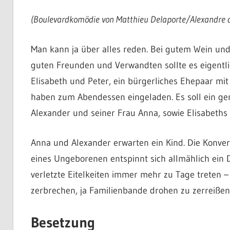
(Boulevardkomödie von Matthieu Delaporte/Alexandre de
Man kann ja über alles reden. Bei gutem Wein un
guten Freunden und Verwandten sollte es eigentli
Elisabeth und Peter, ein bürgerliches Ehepaar mit
haben zum Abendessen eingeladen. Es soll ein ge
Alexander und seiner Frau Anna, sowie Elisabeths
Anna und Alexander erwarten ein Kind. Die Konve
eines Ungeborenen entspinnt sich allmählich ein
verletzte Eitelkeiten immer mehr zu Tage treten –
zerbrechen, ja Familienbande drohen zu zerreißen
Besetzung