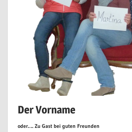
Der Vorname
oder….. Zu Gast bei guten Freunden