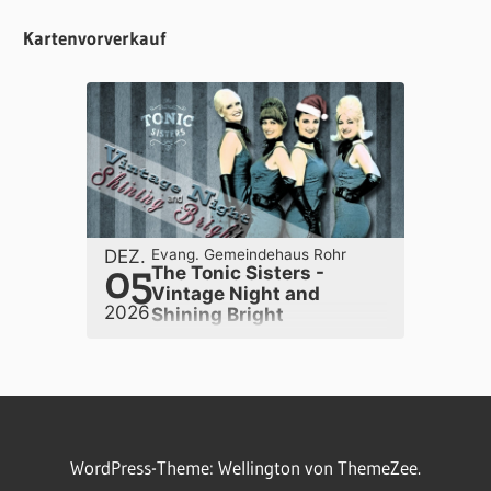
Kartenvorverkauf
DEZ.
Evang. Gemeindehaus Rohr
05
The Tonic Sisters -
Vintage Night and
2026
Shining Bright
WordPress-Theme: Wellington von ThemeZee.