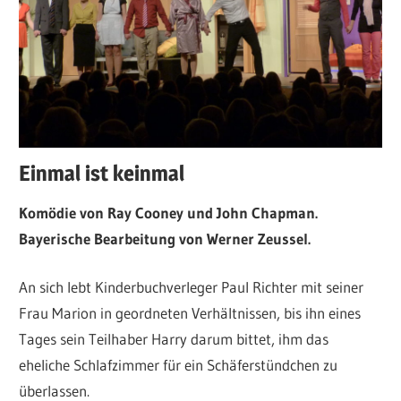
Einmal ist keinmal
Komödie von Ray Cooney und John Chapman.
Bayerische Bearbeitung von Werner Zeussel.
An sich lebt Kinderbuchverleger Paul Richter mit seiner
Frau Marion in geordneten Verhältnissen, bis ihn eines
Tages sein Teilhaber Harry darum bittet, ihm das
eheliche Schlafzimmer für ein Schäferstündchen zu
überlassen.