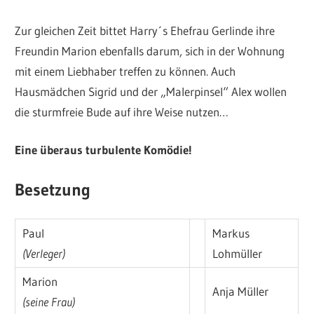
Zur gleichen Zeit bittet Harry´s Ehefrau Gerlinde ihre
Freundin Marion ebenfalls darum, sich in der Wohnung
mit einem Liebhaber treffen zu können. Auch
Hausmädchen Sigrid und der „Malerpinsel“ Alex wollen
die sturmfreie Bude auf ihre Weise nutzen…
Eine überaus turbulente Komödie!
Besetzung
Paul
Markus
(Verleger)
Lohmüller
Marion
Anja Müller
(seine Frau)