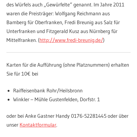
des Würfels auch „Gewürfelte“ genannt. Im Jahre 2011
waren die Preisträger: Wolfgang Reichmann aus
Bamberg für Oberfranken, Fredi Breunig aus Salz für
Unterfranken und Fitzgerald Kusz aus Nürnberg für
Mittelfranken. (
http://www.fredi-breunig.de/
)
Karten für die Aufführung (ohne Platznummern) erhalten
Sie für 10€ bei
Raiffeisenbank Rohr/Heilsbronn
Winkler – Mühle Gustenfelden, Dorfstr. 1
oder bei Anke Gastner Handy 0176-52281445 oder über
unser
Kontaktformular
.