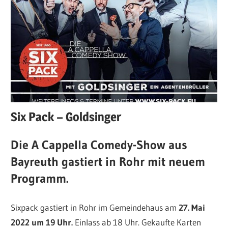
Six Pack – Goldsinger
Die A Cappella Comedy-Show aus
Bayreuth gastiert in Rohr mit neuem
Programm.
Sixpack gastiert in Rohr im Gemeindehaus am
27. Mai
2022 um 19 Uhr.
Einlass ab 18 Uhr. Gekaufte Karten