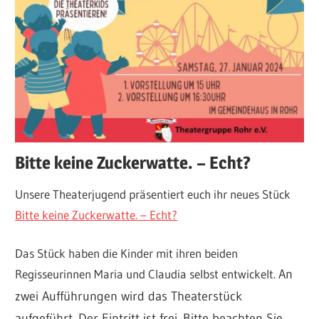
Bitte keine Zuckerwatte. – Echt?
Unsere Theaterjugend präsentiert euch ihr neues Stück
Bitte keine Zuckerwatte. – Echt?
Das Stück haben die Kinder mit ihren beiden
Regisseurinnen Maria und Claudia selbst entwickelt.
An
zwei Aufführungen wird das Theaterstück
aufgeführt. Der Eintritt ist frei. Bitte beachten Sie,