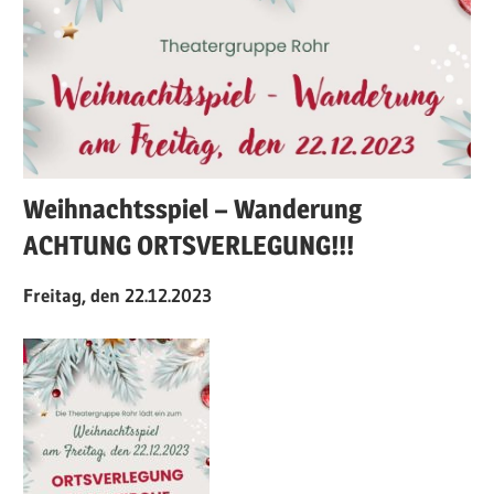
Weihnachtsspiel – Wanderung
ACHTUNG ORTSVERLEGUNG!!!
Freitag, den 22.12.2023