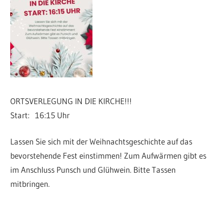
ORTSVERLEGUNG IN DIE KIRCHE!!!
Start: 16:15 Uhr
Lassen Sie sich mit der Weihnachtsgeschichte auf das
bevorstehende Fest einstimmen! Zum Aufwärmen gibt es
im Anschluss Punsch und Glühwein. Bitte Tassen
mitbringen.