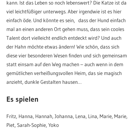
kann. Ist das Leben so noch lebenswert? Die Katze ist da
viel leichtfüßiger unterwegs. Aber irgendwie ist es hier
einfach öde. Und könnte es sein, dass der Hund einfach
mal an einen anderen Ort gehen muss, dass sein cooles
Talent dort vielleicht endlich entdeckt wird? Und auch
der Hahn möchte etwas ändern! Wie schön, dass sich
diese vier besonderen Wesen finden und sich gemeinsam
statt einsam auf den Weg machen – auch wenn in dem
gemütlichen verheißungsvollen Heim, das sie magisch
anzieht, dunkle Gestalten hausen…
Es spielen
Fritz, Hanna, Hannah, Johanna, Lena, Lina, Marie, Marie,
Piet, Sarah-Sophie, Yoko