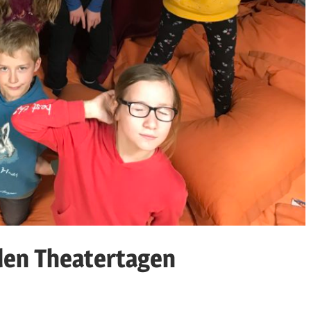
 den Theatertagen